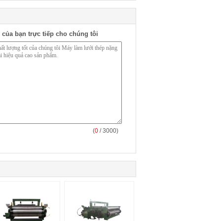
 của bạn trực tiếp cho chúng tôi
(
0
/ 3000)